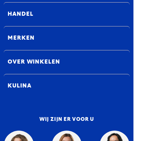
HANDEL
MERKEN
OVER WINKELEN
KULINA
WIJ ZIJN ER VOOR U