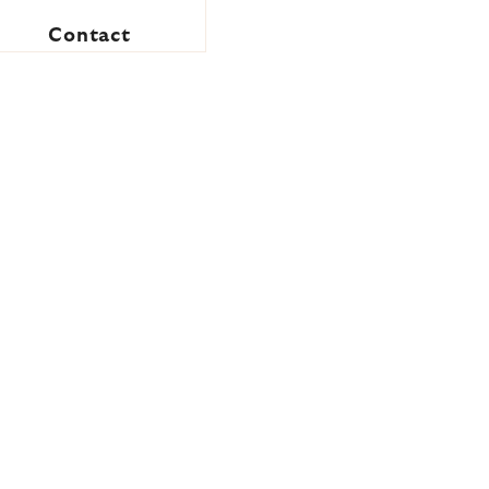
Contact