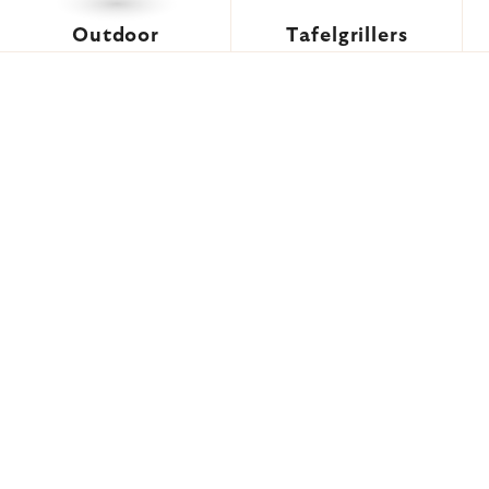
Outdoor
Tafelgrillers