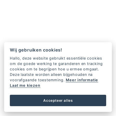
Wij gebruiken cookies!
Hallo, deze website gebruikt essentiële cookies
om de goede werking te garanderen en tracking
cookies om te begrijpen hoe u ermee omgaat.
Deze laatste worden alleen bijgehouden na
voorafgaande toestemming.
Meer informatie
Laat me kiezen
Accepteer alles