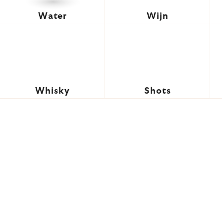
Water
Wijn
Whisky
Shots