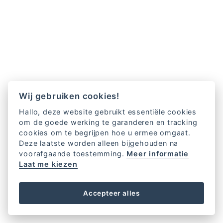
Wij gebruiken cookies!
Hallo, deze website gebruikt essentiële cookies
om de goede werking te garanderen en tracking
cookies om te begrijpen hoe u ermee omgaat.
Deze laatste worden alleen bijgehouden na
voorafgaande toestemming.
Meer informatie
Laat me kiezen
Accepteer alles