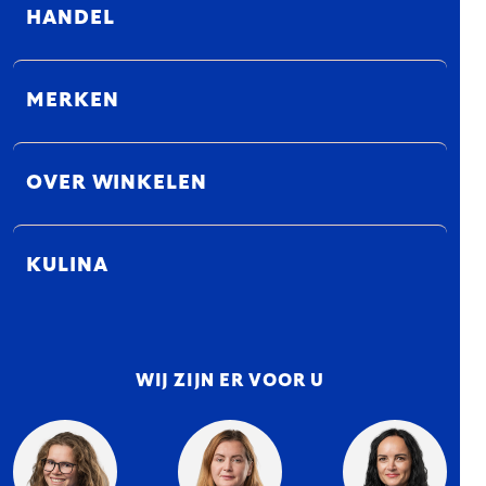
HANDEL
MERKEN
OVER WINKELEN
KULINA
WIJ ZIJN ER VOOR U