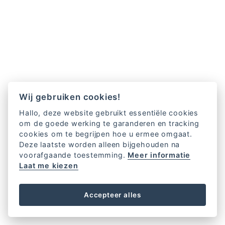
Wij gebruiken cookies!
Hallo, deze website gebruikt essentiële cookies
om de goede werking te garanderen en tracking
cookies om te begrijpen hoe u ermee omgaat.
Deze laatste worden alleen bijgehouden na
voorafgaande toestemming.
Meer informatie
Laat me kiezen
Accepteer alles