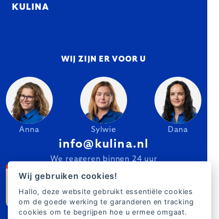
KULINA
WIJ ZIJN ER VOOR U
Anna
Sylwie
Dana
info@kulina.nl
We reageren binnen 24 uur
Wij gebruiken cookies!
Hallo, deze website gebruikt essentiële cookies
om de goede werking te garanderen en tracking
cookies om te begrijpen hoe u ermee omgaat.