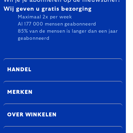
Wil je je abonneren op de nieuwsbrief?
Wij geven u gratis bezorging
Maximaal 2x per week
Al 177 000 mensen geabonneerd
85% van de mensen is langer dan een jaar
geabonneerd
HANDEL
MERKEN
OVER WINKELEN