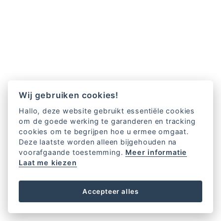
Wij gebruiken cookies!
Hallo, deze website gebruikt essentiële cookies
om de goede werking te garanderen en tracking
cookies om te begrijpen hoe u ermee omgaat.
Deze laatste worden alleen bijgehouden na
voorafgaande toestemming.
Meer informatie
Laat me kiezen
Accepteer alles