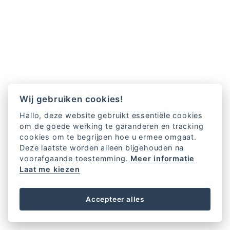
Wij gebruiken cookies!
Hallo, deze website gebruikt essentiële cookies
om de goede werking te garanderen en tracking
cookies om te begrijpen hoe u ermee omgaat.
Deze laatste worden alleen bijgehouden na
voorafgaande toestemming.
Meer informatie
Laat me kiezen
Accepteer alles