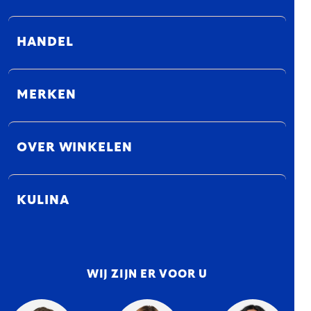
HANDEL
MERKEN
OVER WINKELEN
KULINA
WIJ ZIJN ER VOOR U