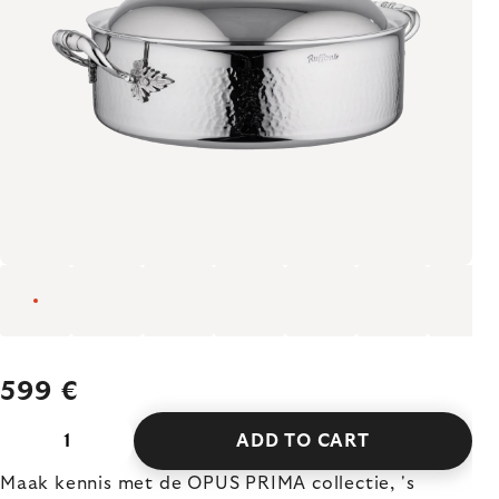
599 €
ADD TO CART
Maak kennis met de OPUS PRIMA collectie, 's