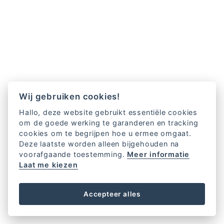
Wij gebruiken cookies!
Hallo, deze website gebruikt essentiële cookies
om de goede werking te garanderen en tracking
cookies om te begrijpen hoe u ermee omgaat.
Deze laatste worden alleen bijgehouden na
voorafgaande toestemming.
Meer informatie
Laat me kiezen
Accepteer alles