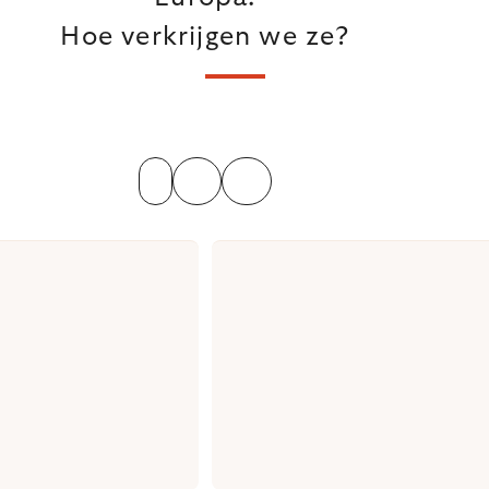
Hoe verkrijgen we ze?