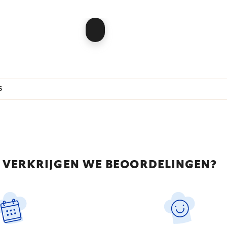
s
 VERKRIJGEN WE BEOORDELINGEN?