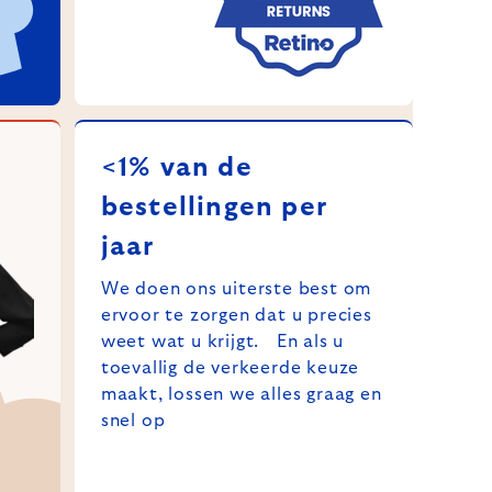
<1% van de
bestellingen per
jaar
We doen ons uiterste best om
ervoor te zorgen dat u precies
weet wat u krijgt. En als u
toevallig de verkeerde keuze
maakt, lossen we alles graag en
snel op