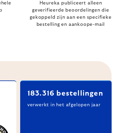
ehele
Heureka publiceert alleen
p
geverifieerde beoordelingen die
gekoppeld zijn aan een specifieke
bestelling en aankoope-mail
183.316 bestellingen
verwerkt in het afgelopen jaar