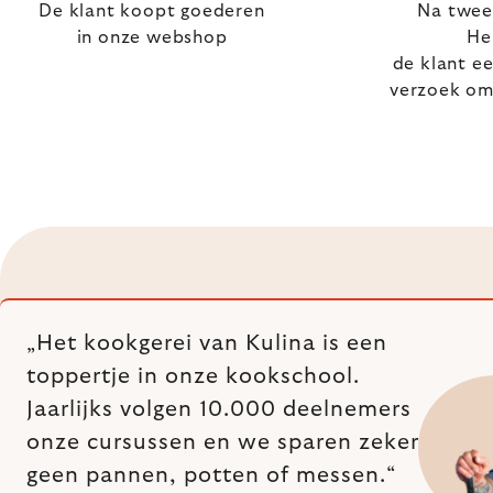
De klant koopt goederen
Na twee
in onze webshop
He
de klant e
verzoek om
„Het kookgerei van Kulina is een
toppertje in onze kookschool.
Jaarlijks volgen 10.000 deelnemers
onze cursussen en we sparen zeker
geen pannen, potten of messen.“