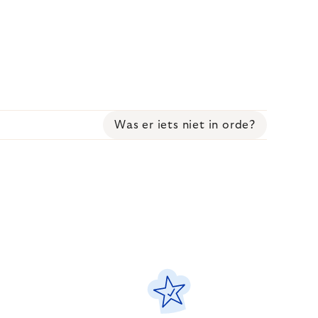
Was er iets niet in orde?