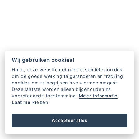
Wij gebruiken cookies!
Hallo, deze website gebruikt essentiële cookies
om de goede werking te garanderen en tracking
cookies om te begrijpen hoe u ermee omgaat.
Deze laatste worden alleen bijgehouden na
voorafgaande toestemming.
Meer informatie
Laat me kiezen
Accepteer alles