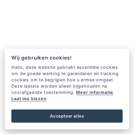
Wij gebruiken cookies!
Hallo, deze website gebruikt essentiële cookies
om de goede werking te garanderen en tracking
cookies om te begrijpen hoe u ermee omgaat.
Deze laatste worden alleen bijgehouden na
voorafgaande toestemming.
Meer informatie
Laat me kiezen
Accepteer alles