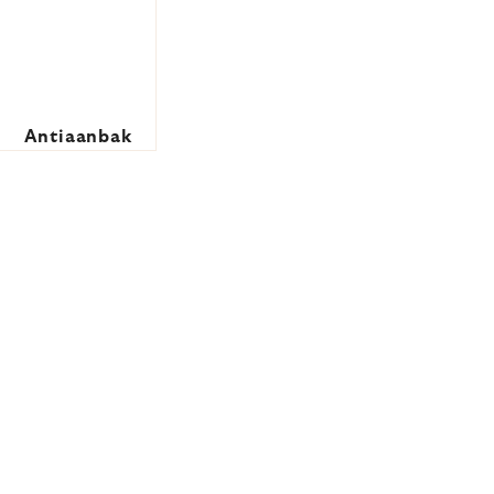
Antiaanbak