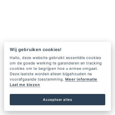
Wij gebruiken cookies!
Hallo, deze website gebruikt essentiële cookies
om de goede werking te garanderen en tracking
cookies om te begrijpen hoe u ermee omgaat.
Deze laatste worden alleen bijgehouden na
voorafgaande toestemming.
Meer informatie
Laat me kiezen
Accepteer alles