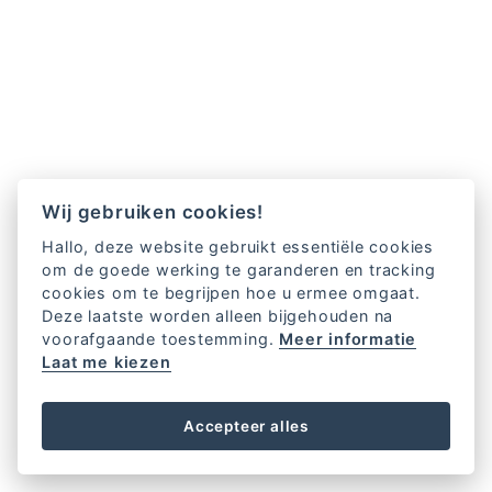
Wij gebruiken cookies!
Hallo, deze website gebruikt essentiële cookies
om de goede werking te garanderen en tracking
cookies om te begrijpen hoe u ermee omgaat.
Deze laatste worden alleen bijgehouden na
voorafgaande toestemming.
Meer informatie
Laat me kiezen
Accepteer alles