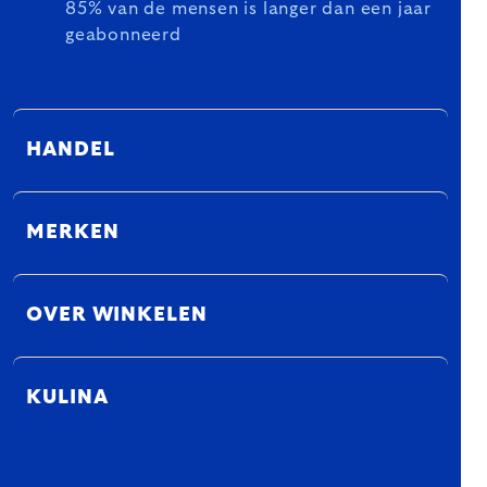
85% van de mensen is langer dan een jaar
geabonneerd
HANDEL
MERKEN
OVER WINKELEN
KULINA