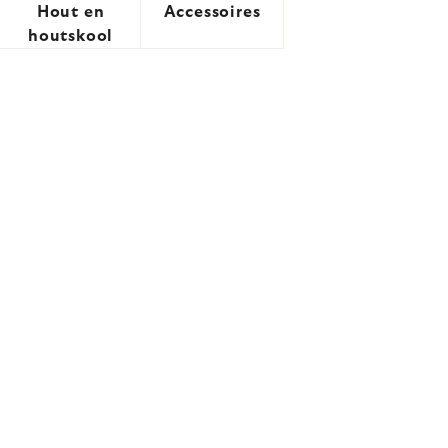
Hout en
Accessoires
houtskool