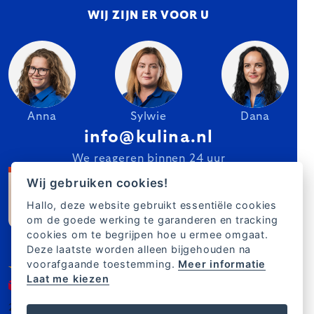
2007–2025 Kulina.nl
NL
Wij gebruiken cookies!
Hallo, deze website gebruikt essentiële cookies
om de goede werking te garanderen en tracking
cookies om te begrijpen hoe u ermee omgaat.
Deze laatste worden alleen bijgehouden na
voorafgaande toestemming.
Meer informatie
Laat me kiezen