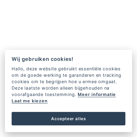
Wij gebruiken cookies!
Hallo, deze website gebruikt essentiële cookies
om de goede werking te garanderen en tracking
cookies om te begrijpen hoe u ermee omgaat.
Deze laatste worden alleen bijgehouden na
voorafgaande toestemming.
Meer informatie
Laat me kiezen
Accepteer alles