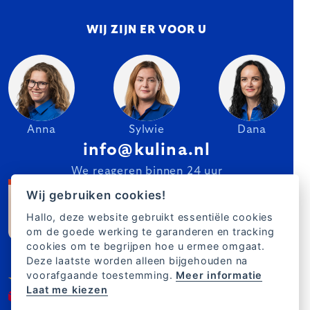
WIJ ZIJN ER VOOR U
Anna
Sylwie
Dana
info@kulina.nl
We reageren binnen 24 uur
Wij gebruiken cookies!
Hallo, deze website gebruikt essentiële cookies
om de goede werking te garanderen en tracking
cookies om te begrijpen hoe u ermee omgaat.
Deze laatste worden alleen bijgehouden na
voorafgaande toestemming.
Meer informatie
Laat me kiezen