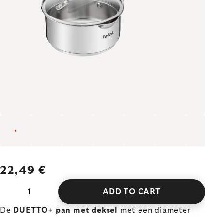
22,49 €
ADD TO CART
De
DUETTO+ pan met deksel
met een diameter