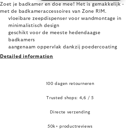
Zoet je badkamer en doe mee! Het is gemakkelijk -
met de badkameraccessoires van Zone RIM.
vloeibare zeepdispenser voor wandmontage in
minimalistisch design
geschikt voor de meeste hedendaagse
badkamers
aangenaam oppervlak dankzij poedercoating
Detailed information
100 dagen retourneren
Trusted shops: 4,6 / 5
Directe verzending
50k+ productreviews