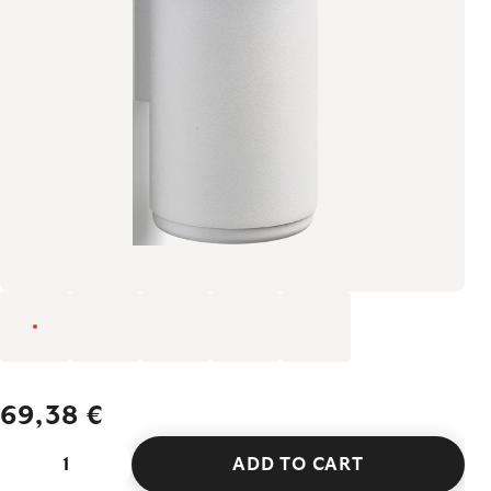
69,38 €
ADD TO CART