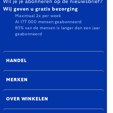
Wil je je abonneren op de nieuwsbrief?
Wij geven u gratis bezorging
Maximaal 2x per week
Al 177 000 mensen geabonneerd
85% van de mensen is langer dan een jaar
geabonneerd
HANDEL
MERKEN
OVER WINKELEN