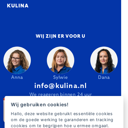
KULINA
WIJ ZIJN ER VOOR U
Anna
Sylwie
Dana
info@kulina.nl
We reageren binnen 24 uur
Wij gebruiken cookies!
Hallo, deze website gebruikt essentiële cookies
om de goede werking te garanderen en tracking
cookies om te begrijpen hoe u ermee omgaat.