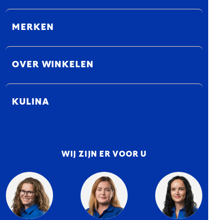
MERKEN
OVER WINKELEN
KULINA
WIJ ZIJN ER VOOR U