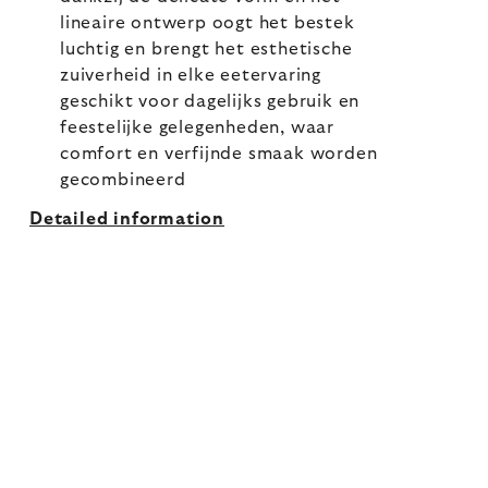
lineaire ontwerp oogt het bestek
luchtig en brengt het esthetische
zuiverheid in elke eetervaring
geschikt voor dagelijks gebruik en
feestelijke gelegenheden, waar
comfort en verfijnde smaak worden
gecombineerd
Detailed information