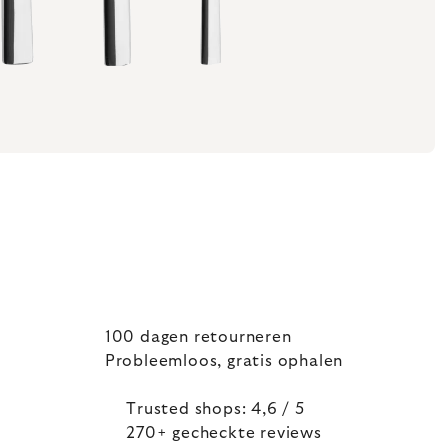
100 dagen retourneren
Probleemloos, gratis ophalen
Trusted shops: 4,6 / 5
270+ gecheckte reviews