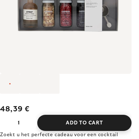
48,39 €
ADD TO CART
Zoekt u het perfecte cadeau voor een cocktail