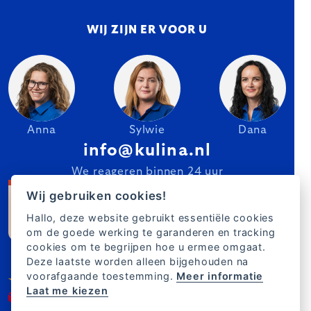
WIJ ZIJN ER VOOR U
Anna
Sylwie
Dana
info@kulina.nl
We reageren binnen 24 uur
Wij gebruiken cookies!
Hallo, deze website gebruikt essentiële cookies
om de goede werking te garanderen en tracking
cookies om te begrijpen hoe u ermee omgaat.
Deze laatste worden alleen bijgehouden na
voorafgaande toestemming.
Meer informatie
Laat me kiezen