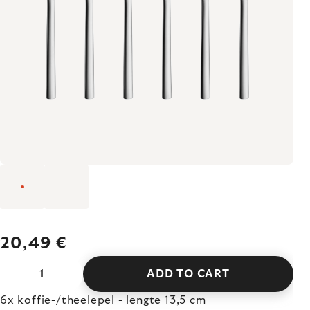
20,49 €
ADD TO CART
6x koffie-/theelepel - lengte 13,5 cm