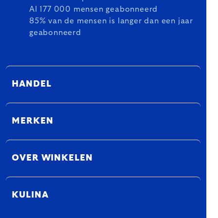
Al 177 000 mensen geabonneerd
85% van de mensen is langer dan een jaar
geabonneerd
HANDEL
MERKEN
OVER WINKELEN
KULINA