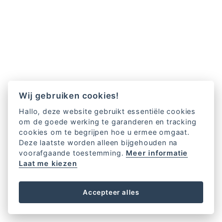
Wij gebruiken cookies!
Hallo, deze website gebruikt essentiële cookies
om de goede werking te garanderen en tracking
cookies om te begrijpen hoe u ermee omgaat.
Deze laatste worden alleen bijgehouden na
voorafgaande toestemming.
Meer informatie
Laat me kiezen
Accepteer alles