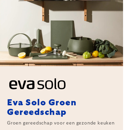
Eva Solo Groen
Gereedschap
Groen gereedschap voor een gezonde keuken