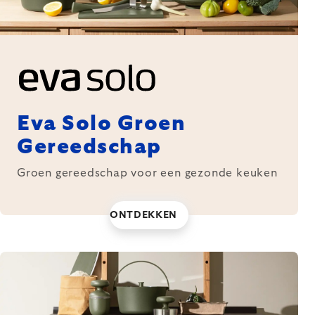
Eva Solo Groen
Gereedschap
Groen gereedschap voor een gezonde keuken
ONTDEKKEN