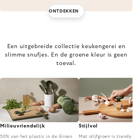
ONTDEKKEN
Een uitgebreide collectie keukengerei en
slimme snufjes. En de groene kleur is geen
toeval.
Milieuvriendelijk
Stijlvol
50% van het plastic in de Groen
Mat olijfgroen is trendy – 