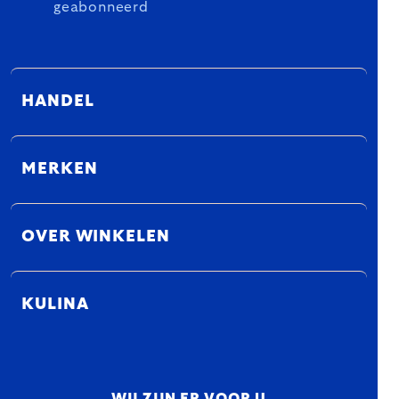
geabonneerd
HANDEL
MERKEN
OVER WINKELEN
KULINA