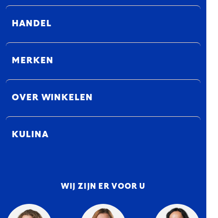
HANDEL
MERKEN
OVER WINKELEN
KULINA
WIJ ZIJN ER VOOR U