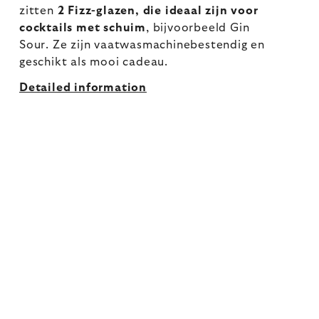
zitten
2 Fizz-glazen, die ideaal zijn voor
cocktails met schuim
, bijvoorbeeld Gin
Sour. Ze zijn vaatwasmachinebestendig en
geschikt als mooi cadeau.
Detailed information