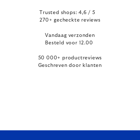
Trusted shops: 4,6 / 5
270+ gecheckte reviews
Vandaag verzonden
Besteld voor 12.00
50 000+ productreviews
Geschreven door klanten