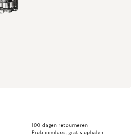
100 dagen retourneren
Probleemloos, gratis ophalen