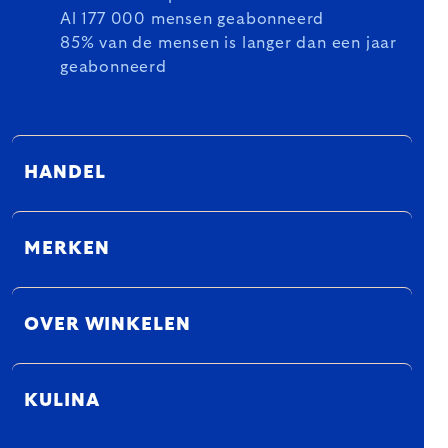
Al 177 000 mensen geabonneerd
85% van de mensen is langer dan een jaar
geabonneerd
HANDEL
MERKEN
OVER WINKELEN
KULINA