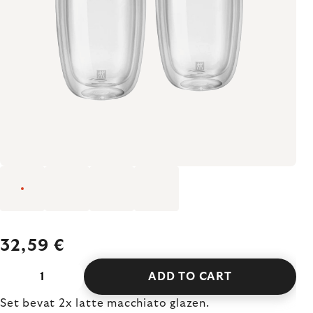
32,59 €
ADD TO CART
Set bevat 2x latte macchiato glazen.