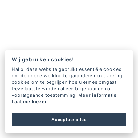
Wij gebruiken cookies!
Hallo, deze website gebruikt essentiële cookies
om de goede werking te garanderen en tracking
cookies om te begrijpen hoe u ermee omgaat.
Deze laatste worden alleen bijgehouden na
voorafgaande toestemming.
Meer informatie
Laat me kiezen
Accepteer alles