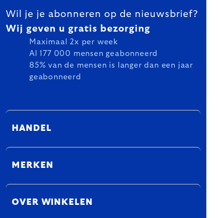
Wil je je abonneren op de nieuwsbrief?
Wij geven u gratis bezorging
Maximaal 2x per week
Al 177 000 mensen geabonneerd
85% van de mensen is langer dan een jaar
geabonneerd
HANDEL
MERKEN
OVER WINKELEN