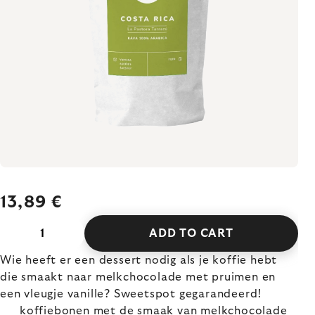
13,89 €
ADD TO CART
Wie heeft er een dessert nodig als je koffie hebt
die smaakt naar melkchocolade met pruimen en
een vleugje vanille? Sweetspot gegarandeerd!
koffiebonen met de smaak van melkchocolade