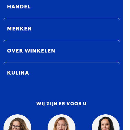
HANDEL
MERKEN
OVER WINKELEN
KULINA
WIJ ZIJN ER VOOR U