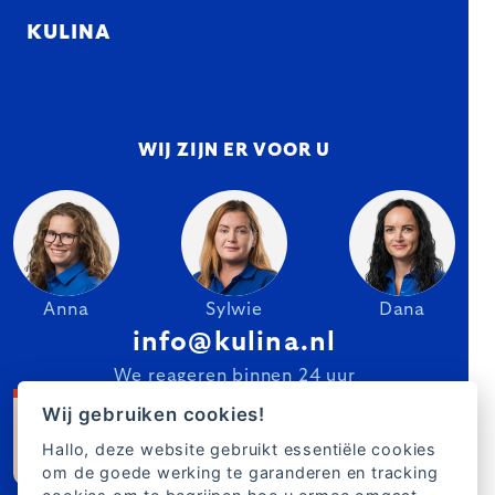
KULINA
WIJ ZIJN ER VOOR U
Anna
Sylwie
Dana
info@kulina.nl
We reageren binnen 24 uur
Wij gebruiken cookies!
Hallo, deze website gebruikt essentiële cookies
om de goede werking te garanderen en tracking