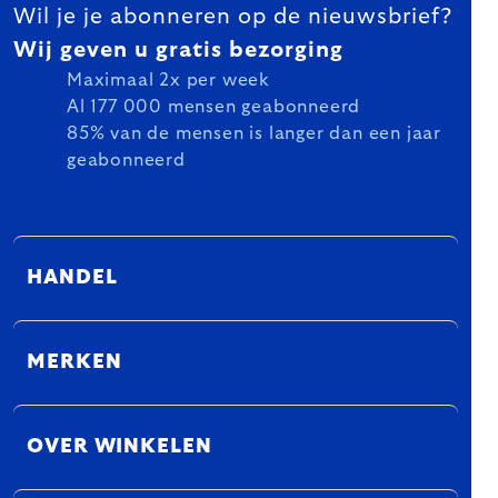
Wil je je abonneren op de nieuwsbrief?
Wij geven u gratis bezorging
Maximaal 2x per week
Al 177 000 mensen geabonneerd
85% van de mensen is langer dan een jaar
geabonneerd
HANDEL
MERKEN
OVER WINKELEN