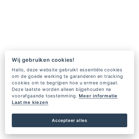
Wij gebruiken cookies!
Hallo, deze website gebruikt essentiële cookies
om de goede werking te garanderen en tracking
cookies om te begrijpen hoe u ermee omgaat.
Deze laatste worden alleen bijgehouden na
voorafgaande toestemming.
Meer informatie
Laat me kiezen
Accepteer alles