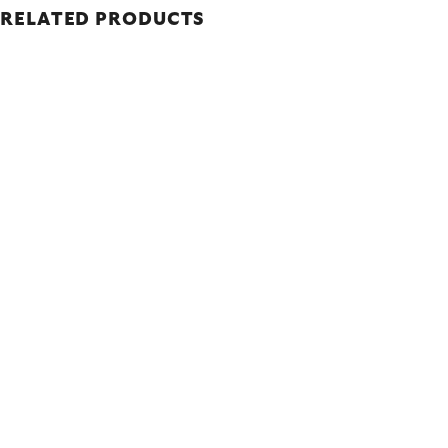
RELATED PRODUCTS