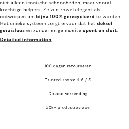
niet alleen iconische schoonheden, maar vooral
krachtige helpers. Ze zijn zowel elegant als
ontworpen om
bijna 100% gerecycleerd
te worden.
Het unieke systeem zorgt ervoor dat het
deksel
geruisloos
en zonder enige moeite
opent en sluit
.
Detailed information
100 dagen retourneren
Trusted shops: 4,6 / 5
Directe verzending
50k+ productreviews