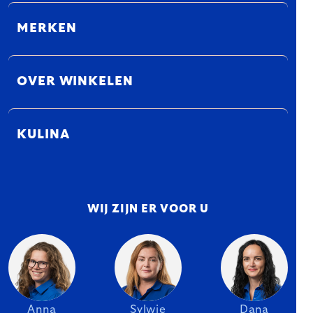
MERKEN
OVER WINKELEN
KULINA
WIJ ZIJN ER VOOR U
Anna
Sylwie
Dana