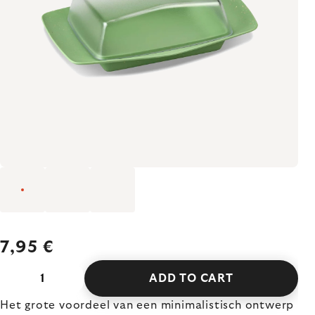
7,95 €
ADD TO CART
Het grote voordeel van een minimalistisch ontwerp