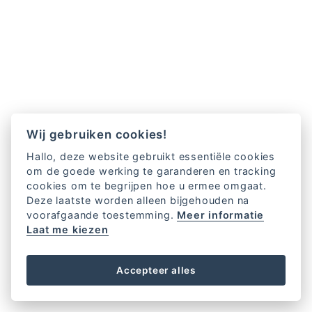
Wij gebruiken cookies!
Hallo, deze website gebruikt essentiële cookies
om de goede werking te garanderen en tracking
cookies om te begrijpen hoe u ermee omgaat.
Deze laatste worden alleen bijgehouden na
voorafgaande toestemming.
Meer informatie
Laat me kiezen
Accepteer alles