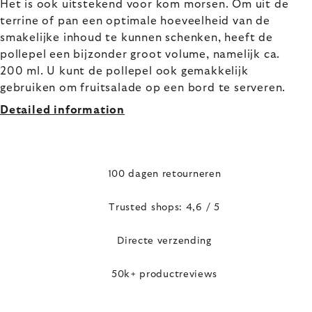
Het is ook uitstekend voor kom morsen. Om uit de
terrine of pan een optimale hoeveelheid van de
smakelijke inhoud te kunnen schenken, heeft de
pollepel een bijzonder groot volume, namelijk ca.
200 ml. U kunt de pollepel ook gemakkelijk
gebruiken om fruitsalade op een bord te serveren.
Detailed information
100 dagen retourneren
Trusted shops: 4,6 / 5
Directe verzending
50k+ productreviews