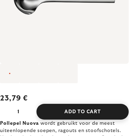
23,79 €
ADD TO CART
Pollepel Nuova
wordt gebruikt voor de meest
uiteenlopende soepen, ragouts en stoofschotels.