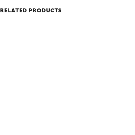
RELATED PRODUCTS