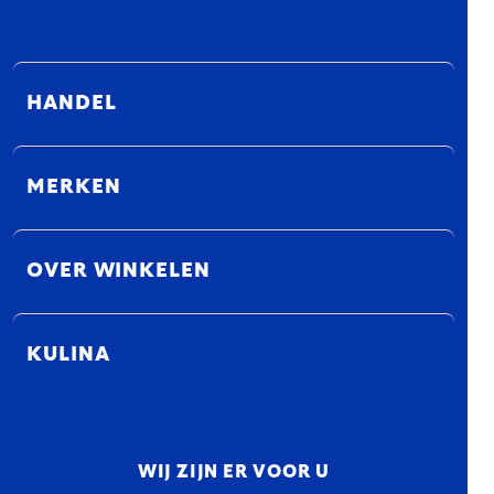
HANDEL
MERKEN
OVER WINKELEN
KULINA
WIJ ZIJN ER VOOR U