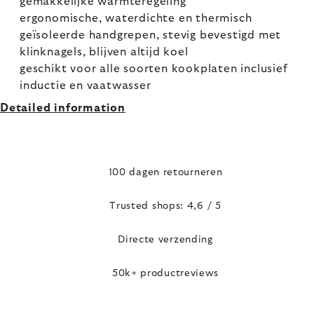
gemakkelijke warmteregeling
ergonomische, waterdichte en thermisch
geïsoleerde handgrepen, stevig bevestigd met
klinknagels, blijven altijd koel
geschikt voor alle soorten kookplaten inclusief
inductie en vaatwasser
Detailed information
100 dagen retourneren
Trusted shops: 4,6 / 5
Directe verzending
50k+ productreviews