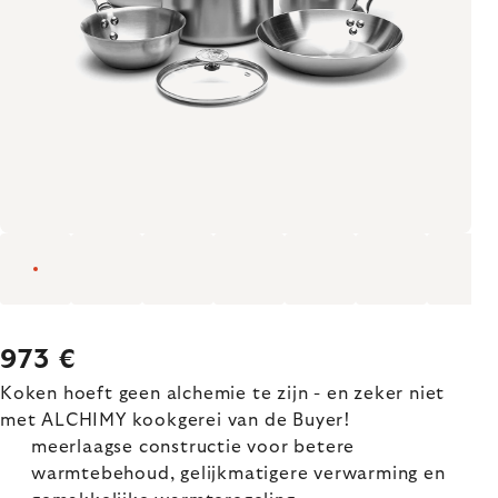
973 €
Koken hoeft geen alchemie te zijn - en zeker niet
met ALCHIMY kookgerei van de Buyer!
meerlaagse constructie voor betere
warmtebehoud, gelijkmatigere verwarming en