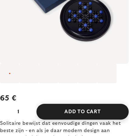
65 €
ADD TO CART
Solitaire bewijst dat eenvoudige dingen vaak het
beste zijn - en als je daar modern design aan