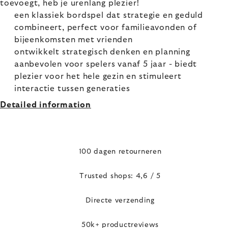
toevoegt, heb je urenlang plezier!
een klassiek bordspel dat strategie en geduld
combineert, perfect voor familieavonden of
bijeenkomsten met vrienden
ontwikkelt strategisch denken en planning
aanbevolen voor spelers vanaf 5 jaar - biedt
plezier voor het hele gezin en stimuleert
interactie tussen generaties
Detailed information
100 dagen retourneren
Trusted shops: 4,6 / 5
Directe verzending
50k+ productreviews