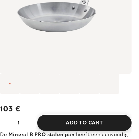
103 €
ADD TO CART
De
Mineral B PRO stalen pan
heeft een eenvoudig