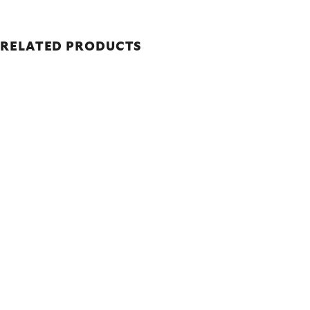
RELATED PRODUCTS