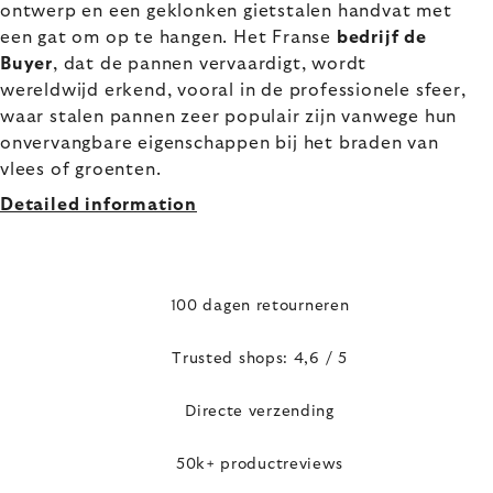
ontwerp en een geklonken gietstalen handvat met
een gat om op te hangen. Het Franse
bedrijf de
Buyer
, dat de pannen vervaardigt, wordt
wereldwijd erkend, vooral in de professionele sfeer,
waar stalen pannen zeer populair zijn vanwege hun
onvervangbare eigenschappen bij het braden van
vlees of groenten.
Detailed information
100 dagen retourneren
Trusted shops: 4,6 / 5
Directe verzending
50k+ productreviews