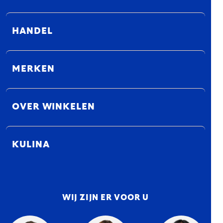
HANDEL
MERKEN
OVER WINKELEN
KULINA
WIJ ZIJN ER VOOR U