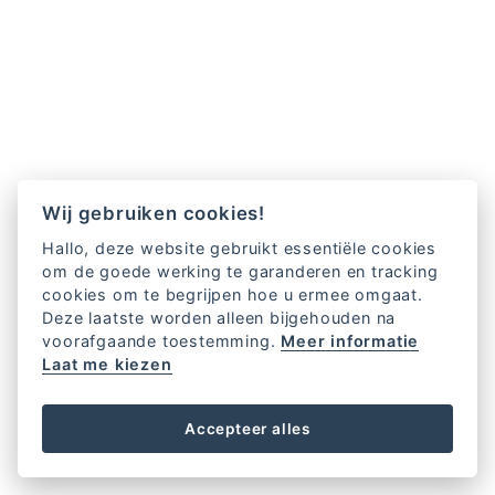
Wij gebruiken cookies!
Hallo, deze website gebruikt essentiële cookies
om de goede werking te garanderen en tracking
cookies om te begrijpen hoe u ermee omgaat.
Deze laatste worden alleen bijgehouden na
voorafgaande toestemming.
Meer informatie
Laat me kiezen
Accepteer alles