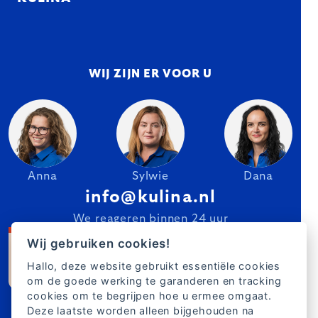
WIJ ZIJN ER VOOR U
Anna
Sylwie
Dana
info@kulina.nl
We reageren binnen 24 uur
Wij gebruiken cookies!
Hallo, deze website gebruikt essentiële cookies
om de goede werking te garanderen en tracking
cookies om te begrijpen hoe u ermee omgaat.
Deze laatste worden alleen bijgehouden na