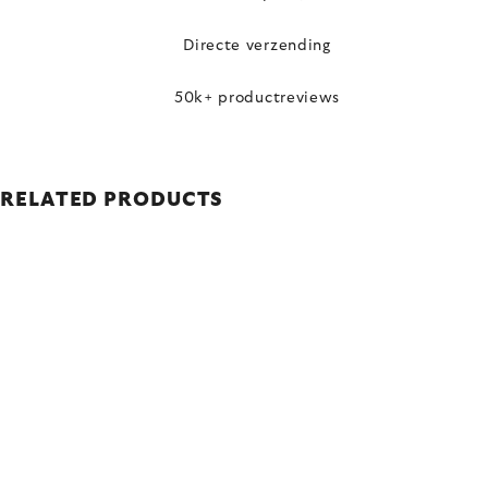
Directe verzending
50k+ productreviews
RELATED PRODUCTS