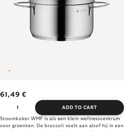
61,49 €
ADD TO CART
Stoomkoker WMF is als een klein wellnesscentrum
voor groenten. De broccoli voelt aan alsof hij in een