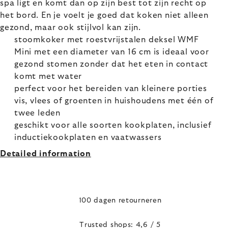
spa ligt en komt dan op zijn best tot zijn recht op
het bord. En je voelt je goed dat koken niet alleen
gezond, maar ook stijlvol kan zijn.
stoomkoker met roestvrijstalen deksel WMF
Mini met een diameter van 16 cm is ideaal voor
gezond stomen zonder dat het eten in contact
komt met water
perfect voor het bereiden van kleinere porties
vis, vlees of groenten in huishoudens met één of
twee leden
geschikt voor alle soorten kookplaten, inclusief
inductiekookplaten en vaatwassers
Detailed information
100 dagen retourneren
Trusted shops: 4,6 / 5