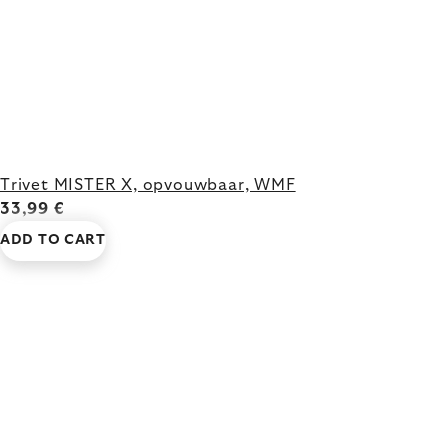
Trivet MISTER X, opvouwbaar, WMF
33,99 €
ADD TO CART