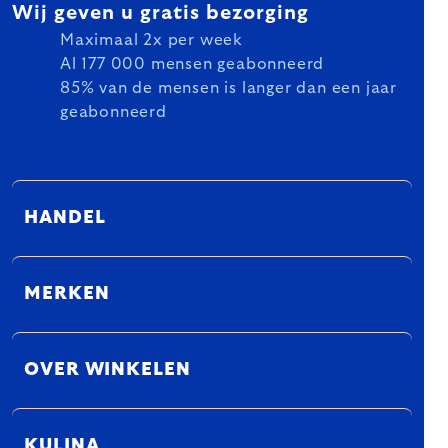
Wij geven u gratis bezorging
Maximaal 2x per week
Al 177 000 mensen geabonneerd
85% van de mensen is langer dan een jaar
geabonneerd
HANDEL
MERKEN
OVER WINKELEN
KULINA