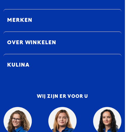
MERKEN
OVER WINKELEN
KULINA
WIJ ZIJN ER VOOR U