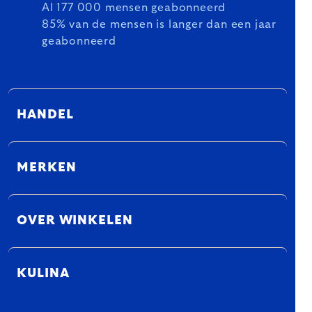
Al 177 000 mensen geabonneerd
85% van de mensen is langer dan een jaar
geabonneerd
HANDEL
MERKEN
OVER WINKELEN
KULINA